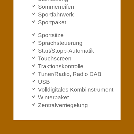
Sommerreifen
Sportfahrwerk
Sportpaket
Sportsitze
Sprachsteuerung
Start/Stopp-Automatik
Touchscreen
Traktionskontrolle
Tuner/Radio, Radio DAB
USB
Volldigitales Kombiinstrument
Winterpaket
Zentralverriegelung