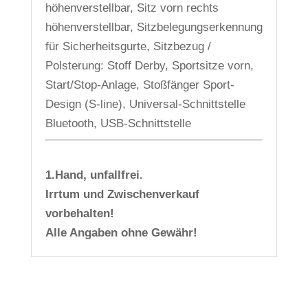
höhenverstellbar, Sitz vorn rechts
höhenverstellbar, Sitzbelegungserkennung
für Sicherheitsgurte, Sitzbezug /
Polsterung: Stoff Derby, Sportsitze vorn,
Start/Stop-Anlage, Stoßfänger Sport-
Design (S-line), Universal-Schnittstelle
Bluetooth, USB-Schnittstelle
1.Hand, unfallfrei.
Irrtum und Zwischenverkauf
vorbehalten!
Alle Angaben ohne Gewähr!