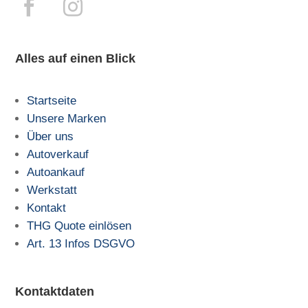
Alles auf einen Blick
Startseite
Unsere Marken
Über uns
Autoverkauf
Autoankauf
Werkstatt
Kontakt
THG Quote einlösen
Art. 13 Infos DSGVO
Kontaktdaten