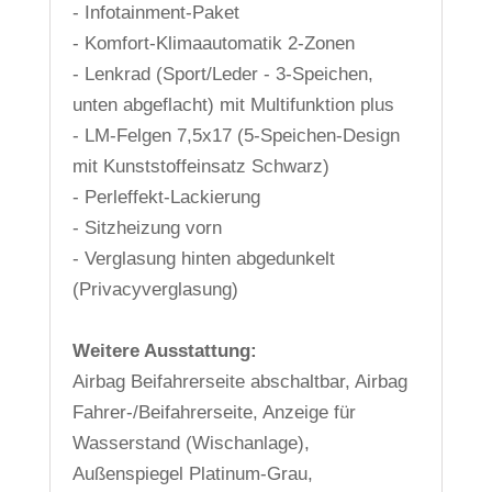
- Infotainment-Paket
- Komfort-Klimaautomatik 2-Zonen
- Lenkrad (Sport/Leder - 3-Speichen,
unten abgeflacht) mit Multifunktion plus
- LM-Felgen 7,5x17 (5-Speichen-Design
mit Kunststoffeinsatz Schwarz)
- Perleffekt-Lackierung
- Sitzheizung vorn
- Verglasung hinten abgedunkelt
(Privacyverglasung)
Weitere Ausstattung:
Airbag Beifahrerseite abschaltbar, Airbag
Fahrer-/Beifahrerseite, Anzeige für
Wasserstand (Wischanlage),
Außenspiegel Platinum-Grau,