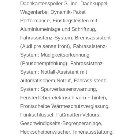
Dachkantenspoiler S-line, Dachkuppel
Wagenfarbe, Dynamik-Paket
Performance, Einstiegsleisten mit
Aluminiumeinlage und Schriftzug,
Fahrassistenz-System: Bremsassistent
(Audi pre sense front), Fahrassistenz-
System: Müdigkeitserkennung
(Pausenempfehlung), Fahrassistenz-
System: Notfall-Assistent mit
automatischem Notruf, Fahrassistenz-
System: Spurverlassenswarnung,
Fensterheber elektrisch vorn + hinten,
Frontscheibe Wärmeschutzverglasung,
Funkschlüssel, Fußmatten Velours,
Geschwindigkeits-Begrenzeranlage,
Heckscheibenwischer, Innenausstattung: