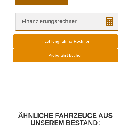
Finanzierungsrechner
Inzahlungnahme-Rechner
Probefahrt buchen
ÄHNLICHE FAHRZEUGE AUS
UNSEREM BESTAND: