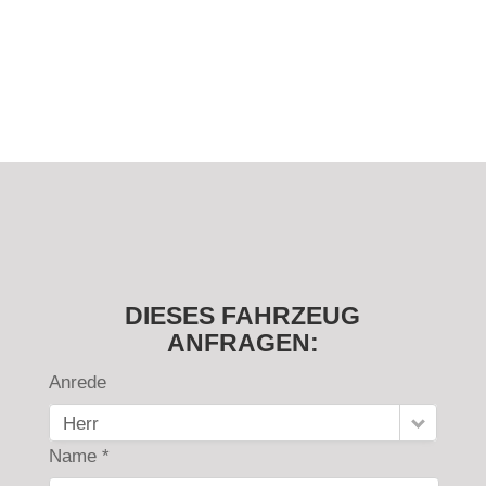
DIESES FAHRZEUG
ANFRAGEN:
Anrede
Herr
Name *