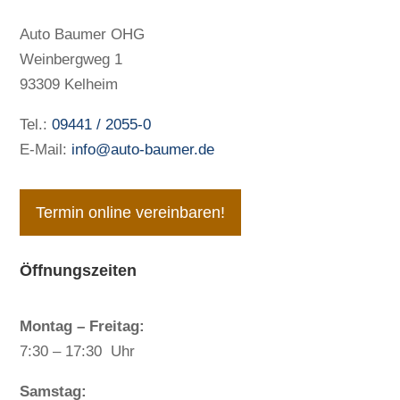
Auto Baumer OHG
Weinbergweg 1
93309 Kelheim
Tel.:
09441 / 2055-0
E-Mail:
info@auto-baumer.de
Termin online vereinbaren!
Öffnungszeiten
Montag – Freitag:
7:30 – 17:30 Uhr
Samstag: