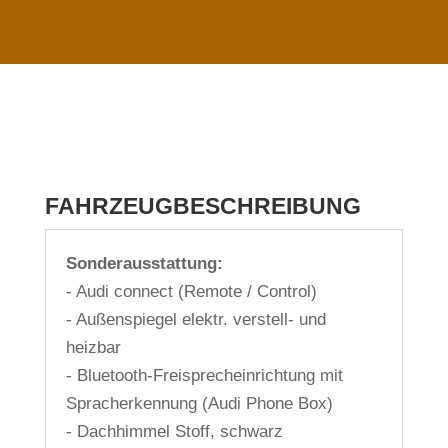
FAHRZEUGBESCHREIBUNG
Sonderausstattung:
- Audi connect (Remote / Control)
- Außenspiegel elektr. verstell- und
heizbar
- Bluetooth-Freisprecheinrichtung mit
Spracherkennung (Audi Phone Box)
- Dachhimmel Stoff, schwarz