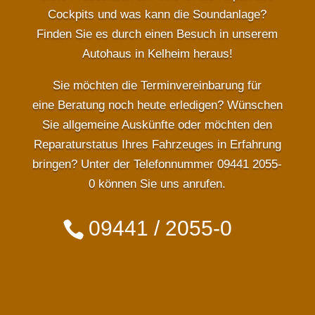
Cockpits und was kann die Soundanlage?
Finden Sie es durch einen Besuch in unserem
Autohaus in Kelheim heraus!
Sie möchten die
Terminvereinbarung
für
eine
Beratung
noch heute erledigen? Wünschen
Sie allgemeine Auskünfte oder möchten den
Reparaturstatus Ihres Fahrzeuges in Erfahrung
bringen? Unter der Telefonnummer 09441 2055-
0 können Sie uns
anrufen
.
09441 / 2055-0
