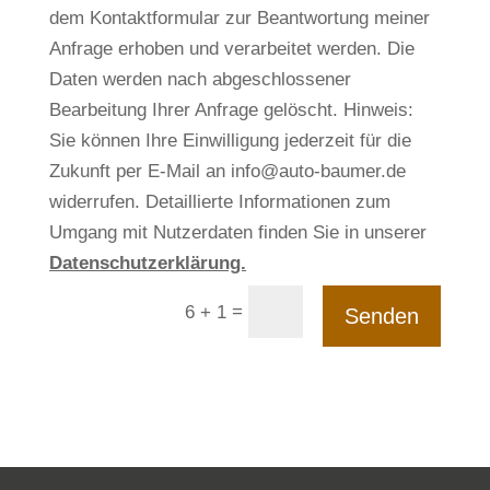
dem Kontaktformular zur Beantwortung meiner
Anfrage erhoben und verarbeitet werden. Die
Daten werden nach abgeschlossener
Bearbeitung Ihrer Anfrage gelöscht. Hinweis:
Sie können Ihre Einwilligung jederzeit für die
Zukunft per E-Mail an info@auto-baumer.de
widerrufen. Detaillierte Informationen zum
Umgang mit Nutzerdaten finden Sie in unserer
Datenschutzerklärung.
=
6 + 1
Senden