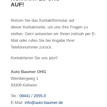
AUF!
Nutzen Sie das
Kontaktformular
auf
dieser
Kontaktseite
, um uns Ihre Fragen zu
stellen. Gern antworten wir Ihnen zeitnah per E-
Mail oder rufen Sie bei Angabe Ihrer
Telefonnummer zurück.
Kontaktieren Sie uns jetzt!
Auto Baumer OHG
Weinbergweg 1
93309 Kelheim
Tel.:
09441 / 2055-0
E-Mail:
info@auto-baumer.de