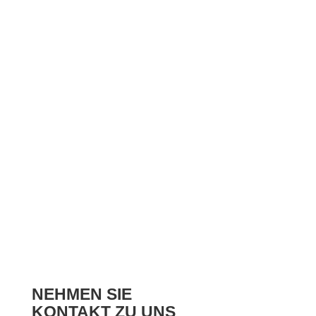
NEHMEN SIE
KONTAKT ZU UNS