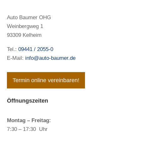
Auto Baumer OHG
Weinbergweg 1
93309 Kelheim
Tel.:
09441 / 2055-0
E-Mail:
info@auto-baumer.de
Termin online vereinbaren!
Öffnungszeiten
Montag – Freitag:
7:30 – 17:30 Uhr