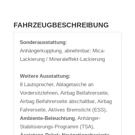
FAHRZEUGBESCHREIBUNG
Sonderausstattung:
Anhängerkupplung, abnehmbar; Mica-
Lackierung / Mineraleffekt-Lackierung
Weitere Ausstattung:
8 Lautsprecher, Ablagetasche an
Vordersitzlehnen, Airbag Beifahrerseite,
Airbag Beifahrerseite abschaltbar, Airbag
Fahrerseite, Aktives Bremslicht (ESS),
Ambiente-Beleuchtung
, Anhänger-
Stabilisierungs-Programm (TSA),