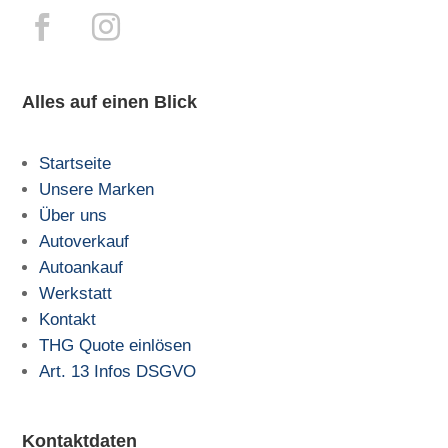
Alles auf einen Blick
Startseite
Unsere Marken
Über uns
Autoverkauf
Autoankauf
Werkstatt
Kontakt
THG Quote einlösen
Art. 13 Infos DSGVO
Kontaktdaten