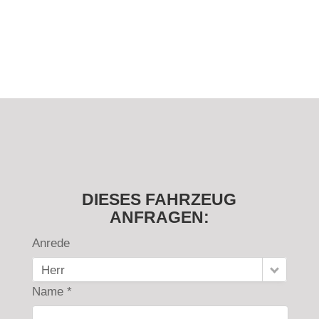
DIESES FAHRZEUG
ANFRAGEN:
Anrede
Herr
Name *