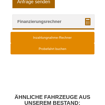
Anfrage senden
Finanzierungsrechner
Inzahlungnahme-Rechner
Probefahrt buchen
ÄHNLICHE FAHRZEUGE AUS
UNSEREM BESTAND: