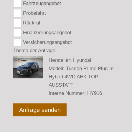
Fahrzeugangebot
Probefahrt
Rückruf
Finanzierungsangebot
Versicherungsangebot
Thema der Anfrage
Hersteller: Hyundai
Modell: Tucson Prime Plug-In
Hybrid 4WD AHK TOP
AUSSTATT
Interne Nummer: HY916
Anfrage senden