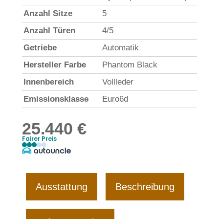
Anzahl Sitze
5
Anzahl Türen
4/5
Getriebe
Automatik
Hersteller Farbe
Phantom Black
Innenbereich
Vollleder
Emissionsklasse
Euro6d
25.440 €
Fairer Preis
Ausstattung
Beschreibung