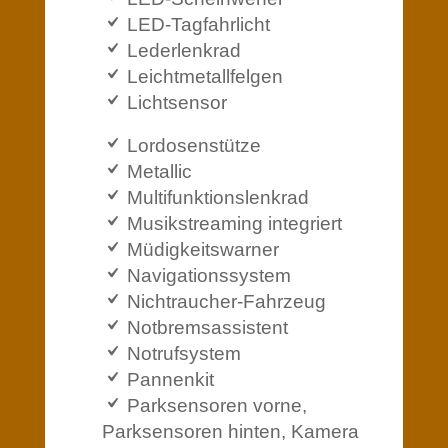
LED-Tagfahrlicht
Lederlenkrad
Leichtmetallfelgen
Lichtsensor
Lordosenstütze
Metallic
Multifunktionslenkrad
Musikstreaming integriert
Müdigkeitswarner
Navigationssystem
Nichtraucher-Fahrzeug
Notbremsassistent
Notrufsystem
Pannenkit
Parksensoren vorne,
Parksensoren hinten, Kamera