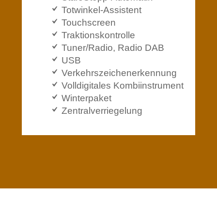
Totwinkel-Assistent
Touchscreen
Traktionskontrolle
Tuner/Radio, Radio DAB
USB
Verkehrszeichenerkennung
Volldigitales Kombiinstrument
Winterpaket
Zentralverriegelung