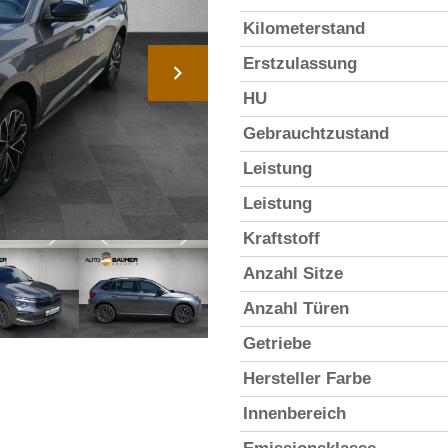
Kilometerstand
Erstzulassung
HU
Gebrauchtzustand
Leistung
Leistung
Kraftstoff
Anzahl Sitze
Anzahl Türen
Getriebe
Hersteller Farbe
Innenbereich