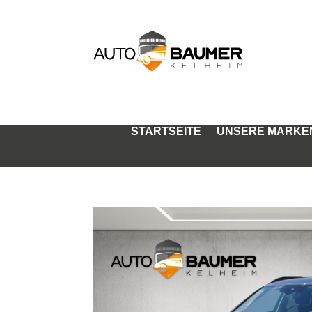
STARTSEITE
UNSERE MARKE