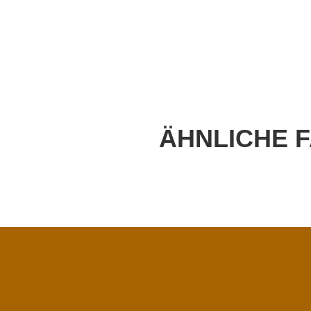
ÄHNLICHE 