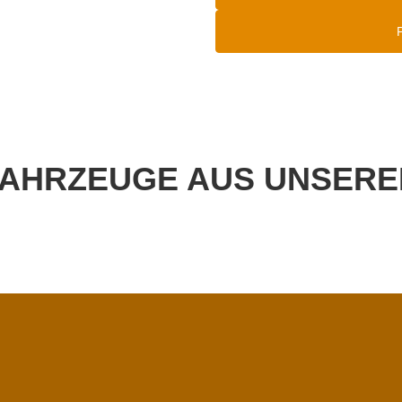
FAHRZEUGE AUS UNSERE