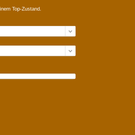
einem Top-Zustand.